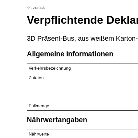
<< zurück
Verpflichtende Dekla
3D Präsent-Bus, aus weißem Karton-3 
Allgemeine Informationen
Verkehrsbezeichnung
Zutaten:
Füllmenge
Nährwertangaben
Nährwerte