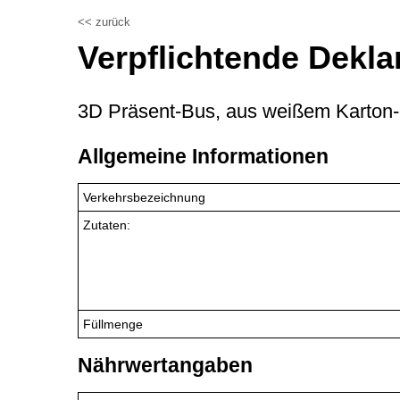
<< zurück
Verpflichtende Dekla
3D Präsent-Bus, aus weißem Karton-
Allgemeine Informationen
Verkehrsbezeichnung
Zutaten:
Füllmenge
Nährwertangaben