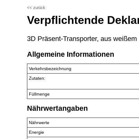
<< zurück
Verpflichtende Dekla
3D Präsent-Transporter, aus weißem 
Allgemeine Informationen
Verkehrsbezeichnung
Zutaten:
Füllmenge
Nährwertangaben
Nährwerte
Energie