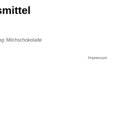
mittel
ung: Milchschokolade
Impressum