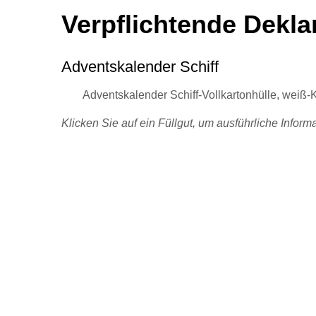
Verpflichtende Dekla
Adventskalender Schiff
Adventskalender Schiff-Vollkartonhülle, weiß
Klicken Sie auf ein Füllgut, um ausführliche Infor