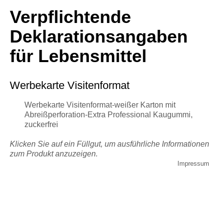
Verpflichtende
Deklarationsangaben
für Lebensmittel
Werbekarte Visitenformat
Werbekarte Visitenformat-weißer Karton mit
Abreißperforation-Extra Professional Kaugummi,
zuckerfrei
Klicken Sie auf ein Füllgut, um ausführliche Informationen
zum Produkt anzuzeigen.
Impressum