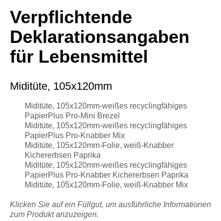
Verpflichtende
Deklarationsangaben
für Lebensmittel
Miditüte, 105x120mm
Miditüte, 105x120mm-weißes recyclingfähiges
PapierPlus Pro-Mini Brezel
Miditüte, 105x120mm-weißes recyclingfähiges
PapierPlus Pro-Knabber Mix
Miditüte, 105x120mm-Folie, weiß-Knabber
Kichererbsen Paprika
Miditüte, 105x120mm-weißes recyclingfähiges
PapierPlus Pro-Knabber Kichererbsen Paprika
Miditüte, 105x120mm-Folie, weiß-Knabber Mix
Klicken Sie auf ein Füllgut, um ausführliche Informationen
zum Produkt anzuzeigen.