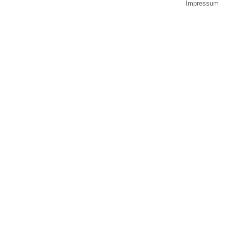
Impressum